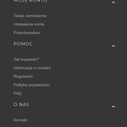
MOJE KONTO
Twoje zamówienia
Ustawienia konta
Przechowalnia
POMOC
Jak kupować?
Informacja o cookies
Regulamin
Polityka prywatności
FAQ
O NAS
Kontakt