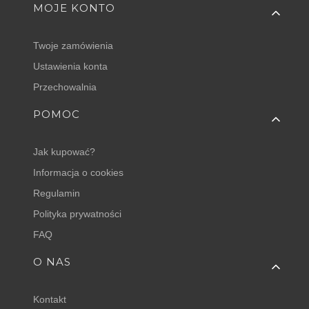
MOJE KONTO
Twoje zamówienia
Ustawienia konta
Przechowalnia
POMOC
Jak kupować?
Informacja o cookies
Regulamin
Polityka prywatności
FAQ
O NAS
Kontakt