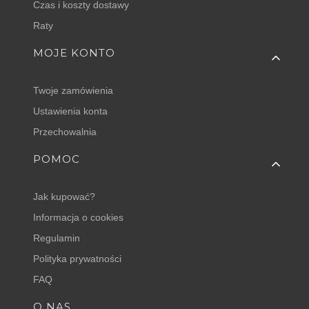
Czas i koszty dostawy
Raty
MOJE KONTO
Twoje zamówienia
Ustawienia konta
Przechowalnia
POMOC
Jak kupować?
Informacja o cookies
Regulamin
Polityka prywatności
FAQ
O NAS