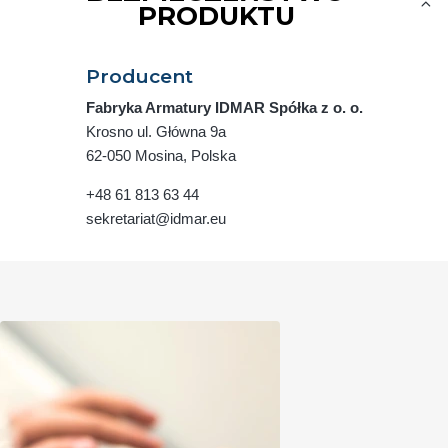
PRODUKTU
Producent
Fabryka Armatury IDMAR Spółka z o. o.
Krosno ul. Główna 9a
62-050 Mosina, Polska
+48 61 813 63 44
sekretariat@idmar.eu