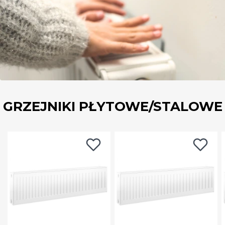
GRZEJNIKI PŁYTOWE/STALOWE