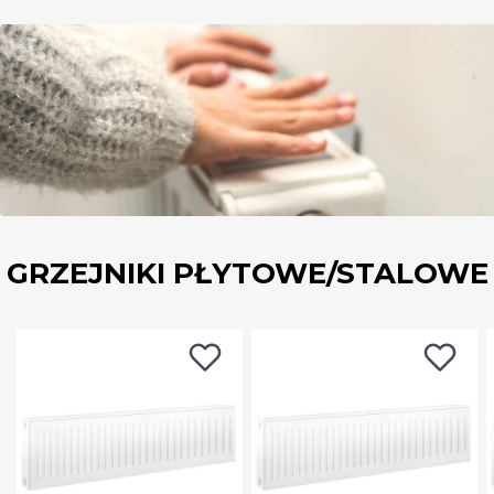
GRZEJNIKI PŁYTOWE/STALOWE