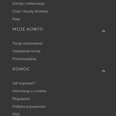
Zwroty i reklamacje
Czas i koszty dostawy
Raty
MOJE KONTO
Twoje zamówienia
Ustawienia konta
Przechowalnia
POMOC
Jak kupować?
Informacja o cookies
Regulamin
Polityka prywatności
FAQ