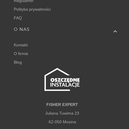
Regulamin
Polityka prywatności
FAQ
O NAS
Kontakt
O firmie
Blog
FISHER EXPERT
Juliana Tuwima 23
62-050 Mosina