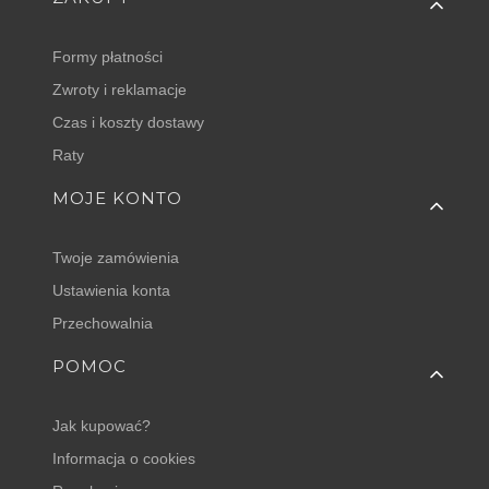
Formy płatności
Zwroty i reklamacje
Czas i koszty dostawy
Raty
MOJE KONTO
Twoje zamówienia
Ustawienia konta
Przechowalnia
POMOC
Jak kupować?
Informacja o cookies