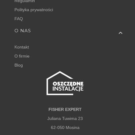
Regulamin
Polityka prywatności
FAQ
O NAS
Kontakt
O firmie
Blog
FISHER EXPERT
Juliana Tuwima 23
62-050 Mosina