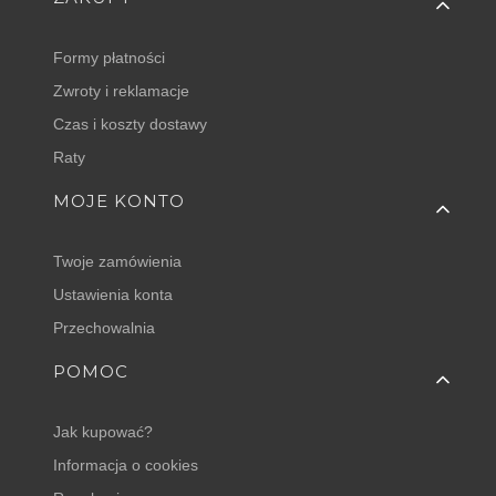
Formy płatności
Zwroty i reklamacje
Czas i koszty dostawy
Raty
MOJE KONTO
Twoje zamówienia
Ustawienia konta
Przechowalnia
POMOC
Jak kupować?
Informacja o cookies