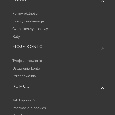
Formy płatności
Zwroty i reklamacje
Czas i koszty dostawy
Raty
MOJE KONTO
Twoje zamówienia
Ustawienia konta
Przechowalnia
POMOC
Jak kupować?
Informacja o cookies