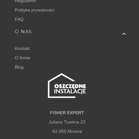
Regulamin
Polityka prywatności
FAQ
O NAS
Kontakt
O firmie
Blog
FISHER EXPERT
Juliana Tuwima 23
62-050 Mosina