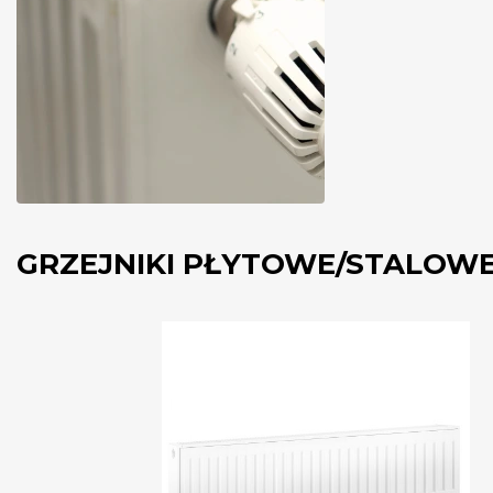
GRZEJNIKI PŁYTOWE/STALOW