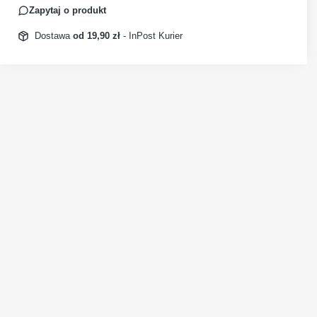
Zapytaj o produkt
Dostawa
od 19,90 zł
- InPost Kurier