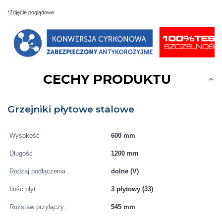
*Zdjęcie poglądowe
CECHY PRODUKTU
Grzejniki płytowe stalowe
Wysokość
600 mm
Długość
1200 mm
Rodzaj podłączenia
dolne (V)
Ilość płyt
3 płytowy (33)
Rozstaw przyłączy:
545 mm