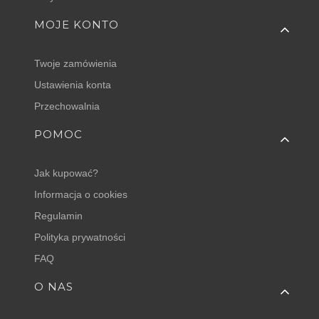
MOJE KONTO
Twoje zamówienia
Ustawienia konta
Przechowalnia
POMOC
Jak kupować?
Informacja o cookies
Regulamin
Polityka prywatności
FAQ
O NAS