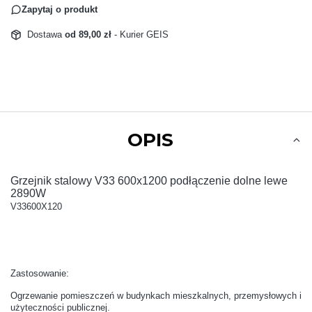
Zapytaj o produkt
Dostawa
od 89,00 zł
- Kurier GEIS
OPIS
Grzejnik stalowy V33 600x1200 podłączenie dolne lewe
2890W
V33600X120
Zastosowanie:
Ogrzewanie pomieszczeń w budynkach mieszkalnych, przemysłowych i
użyteczności publicznej.