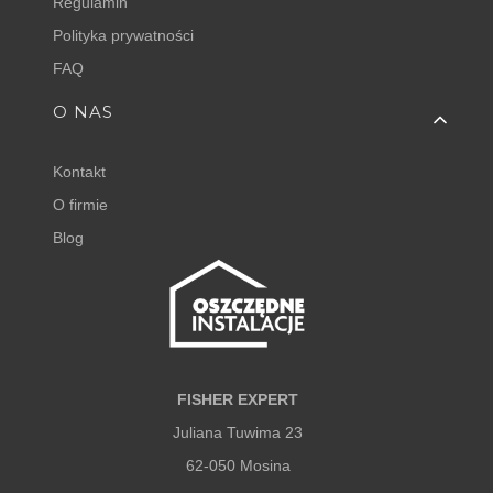
Regulamin
Polityka prywatności
FAQ
O NAS
Kontakt
O firmie
Blog
FISHER EXPERT
Juliana Tuwima 23
62-050 Mosina