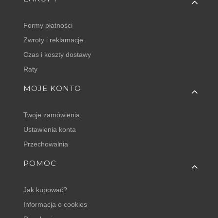
Formy płatności
Zwroty i reklamacje
Czas i koszty dostawy
Raty
MOJE KONTO
Twoje zamówienia
Ustawienia konta
Przechowalnia
POMOC
Jak kupować?
Informacja o cookies