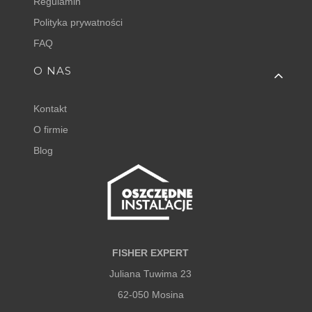
Regulamin
Polityka prywatności
FAQ
O NAS
Kontakt
O firmie
Blog
FISHER EXPERT
Juliana Tuwima 23
62-050 Mosina