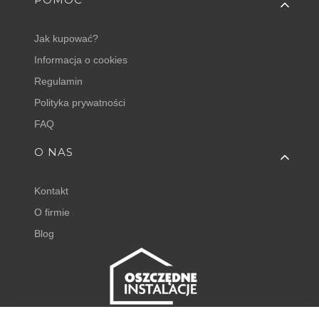
Jak kupować?
Informacja o cookies
Regulamin
Polityka prywatności
FAQ
O NAS
Kontakt
O firmie
Blog