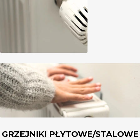
GRZEJNIKI PŁYTOWE/STALOWE