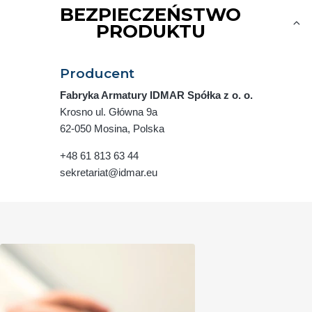
BEZPIECZEŃSTWO
PRODUKTU
Producent
Fabryka Armatury IDMAR Spółka z o. o.
Krosno ul. Główna 9a
62-050 Mosina, Polska
+48 61 813 63 44
sekretariat@idmar.eu