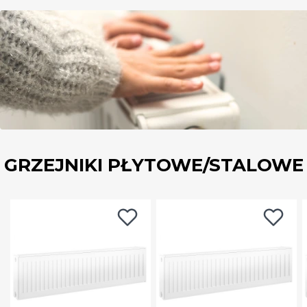
GRZEJNIKI PŁYTOWE/STALOWE