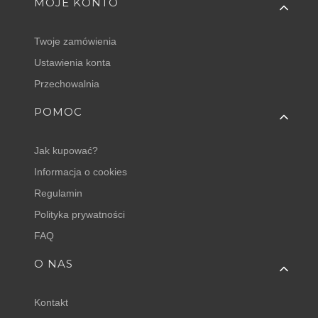
MOJE KONTO
Twoje zamówienia
Ustawienia konta
Przechowalnia
POMOC
Jak kupować?
Informacja o cookies
Regulamin
Polityka prywatności
FAQ
O NAS
Kontakt