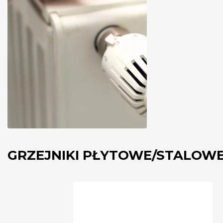
GRZEJNIKI PŁYTOWE/STALOW