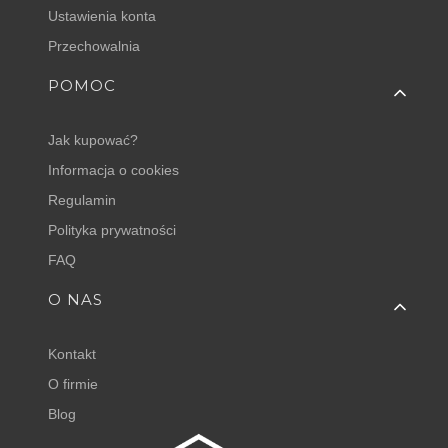
Ustawienia konta
Przechowalnia
POMOC
Jak kupować?
Informacja o cookies
Regulamin
Polityka prywatności
FAQ
O NAS
Kontakt
O firmie
Blog