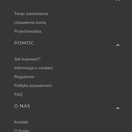
Twoje zamówienia
Ustawienia konta
Przechowalnia
POMOC
Jak kupować?
Informacja o cookies
Regulamin
Polityka prywatności
FAQ
O NAS
Kontakt
O firmie