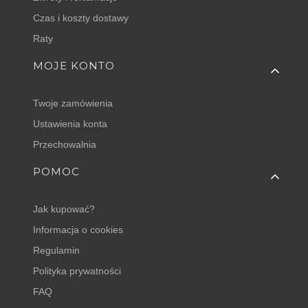
Czas i koszty dostawy
Raty
MOJE KONTO
Twoje zamówienia
Ustawienia konta
Przechowalnia
POMOC
Jak kupować?
Informacja o cookies
Regulamin
Polityka prywatności
FAQ