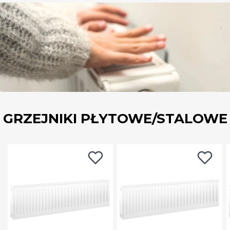
GRZEJNIKI PŁYTOWE/STALOWE