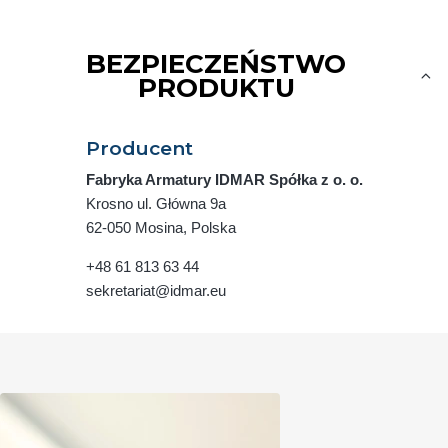
BEZPIECZEŃSTWO
PRODUKTU
Producent
Fabryka Armatury IDMAR Spółka z o. o.
Krosno ul. Główna 9a
62-050 Mosina, Polska
+48 61 813 63 44
sekretariat@idmar.eu