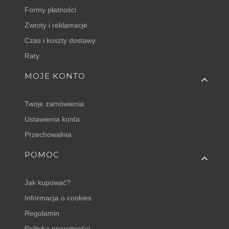
Formy płatności
Zwroty i reklamacje
Czas i koszty dostawy
Raty
MOJE KONTO
Twoje zamówienia
Ustawienia konta
Przechowalnia
POMOC
Jak kupować?
Informacja o cookies
Regulamin
Polityka prywatności