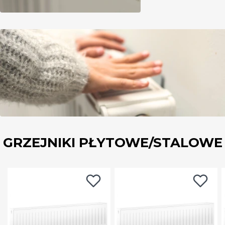
GRZEJNIKI PŁYTOWE/STALOWE