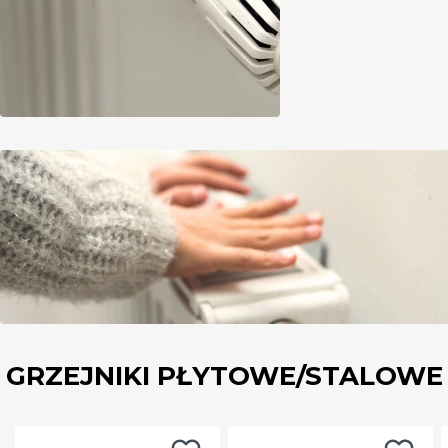
GRZEJNIKI PŁYTOWE/STALOWE