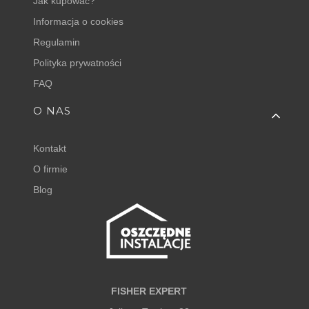
Jak kupować?
Informacja o cookies
Regulamin
Polityka prywatności
FAQ
O NAS
Kontakt
O firmie
Blog
FISHER EXPERT