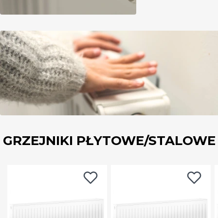
GRZEJNIKI PŁYTOWE/STALOWE