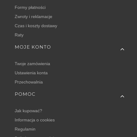
Formy płatności
Zwroty i reklamacje
Czas i koszty dostawy
Raty
MOJE KONTO
Twoje zamówienia
Ustawienia konta
Przechowalnia
POMOC
Jak kupować?
Informacja o cookies
Regulamin