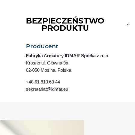
BEZPIECZEŃSTWO
PRODUKTU
Producent
Fabryka Armatury IDMAR Spółka z o. o.
Krosno ul. Główna 9a
62-050 Mosina, Polska
+48 61 813 63 44
sekretariat@idmar.eu