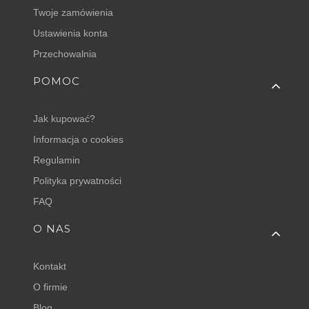
Twoje zamówienia
Ustawienia konta
Przechowalnia
POMOC
Jak kupować?
Informacja o cookies
Regulamin
Polityka prywatności
FAQ
O NAS
Kontakt
O firmie
Blog