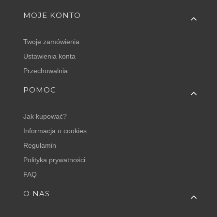
MOJE KONTO
Twoje zamówienia
Ustawienia konta
Przechowalnia
POMOC
Jak kupować?
Informacja o cookies
Regulamin
Polityka prywatności
FAQ
O NAS