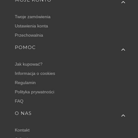
Twoje zamówienia
Ustawienia konta
Przechowalnia
POMOC
Jak kupować?
Informacja o cookies
Regulamin
Polityka prywatności
FAQ
O NAS
Kontakt