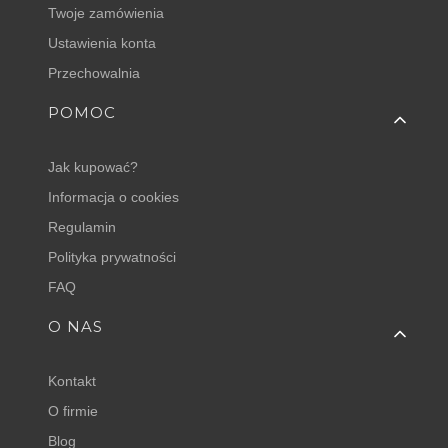
Twoje zamówienia
Ustawienia konta
Przechowalnia
POMOC
Jak kupować?
Informacja o cookies
Regulamin
Polityka prywatności
FAQ
O NAS
Kontakt
O firmie
Blog