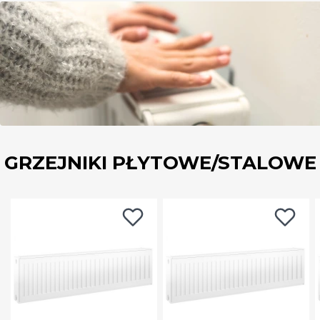
GRZEJNIKI PŁYTOWE/STALOWE