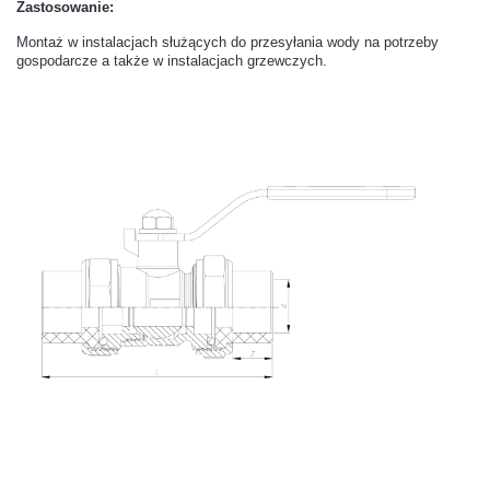
Zastosowanie:
Montaż w instalacjach służących do przesyłania wody na potrzeby
gospodarcze a także w instalacjach grzewczych.