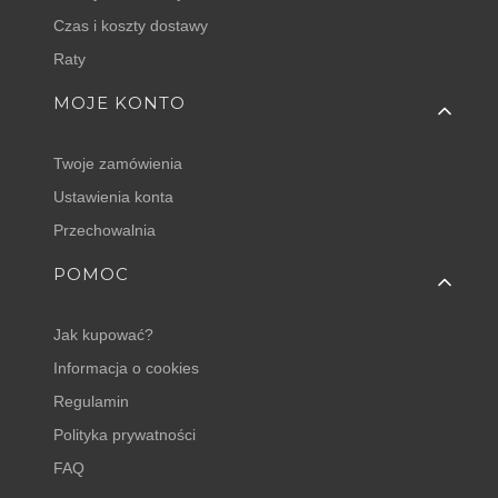
Czas i koszty dostawy
Raty
MOJE KONTO
Twoje zamówienia
Ustawienia konta
Przechowalnia
POMOC
Jak kupować?
Informacja o cookies
Regulamin
Polityka prywatności
FAQ