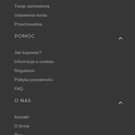
Twoje zamówienia
Ustawienia konta
Przechowalnia
POMOC
Jak kupować?
Informacja o cookies
Regulamin
Polityka prywatności
FAQ
O NAS
Kontakt
O firmie