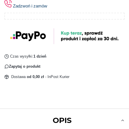
Zadzwoń i zamów
Czas wysyłki:
1 dzień
Zapytaj o produkt
Dostawa
od 0,00 zł
- InPost Kurier
OPIS