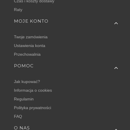
Czas i koszty dostawy
Raty
MOJE KONTO
Twoje zamówienia
Ustawienia konta
Przechowalnia
POMOC
Jak kupować?
Informacja o cookies
Regulamin
Polityka prywatności
FAQ
O NAS