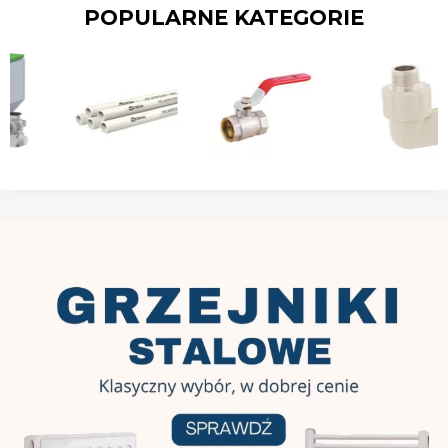
POPULARNE KATEGORIE