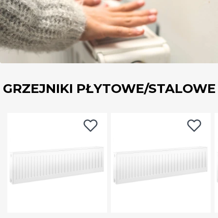
GRZEJNIKI PŁYTOWE/STALOWE