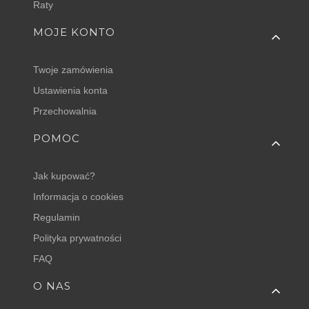
Raty
MOJE KONTO
Twoje zamówienia
Ustawienia konta
Przechowalnia
POMOC
Jak kupować?
Informacja o cookies
Regulamin
Polityka prywatności
FAQ
O NAS