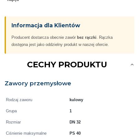
Informacja dla Klientów
Producent dostarcza obecnie zawór
bez rączki
. Rączka
dostępna jest jako oddzielny produkt w naszej ofercie.
CECHY PRODUKTU
Zawory przemysłowe
Rodzaj zaworu
kulowy
Grupa
1
Rozmiar
DN 32
Ciśnienie maksymalne
PS 40