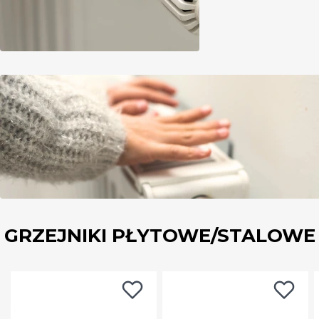
GRZEJNIKI PŁYTOWE/STALOWE