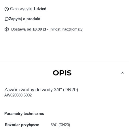
Czas wysyłki:
1 dzień
Zapytaj o produkt
Dostawa
od 18,90 zł
- InPost Paczkomaty
OPIS
Zawór zwrotny do wody 3/4" (DN20)
AW020080.5002
Parametry techniczne:
Rozmiar przyłącza:
3/4" (DN20)