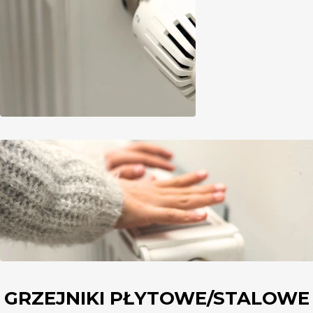
GRZEJNIKI PŁYTOWE/STALOWE