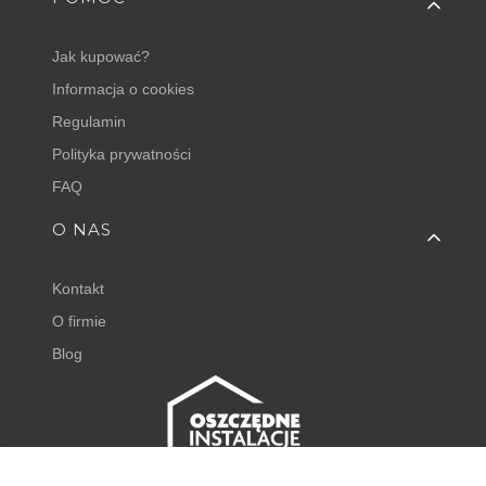
Jak kupować?
Informacja o cookies
Regulamin
Polityka prywatności
FAQ
O NAS
Kontakt
O firmie
Blog