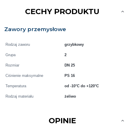
CECHY PRODUKTU
Zawory przemysłowe
Rodzaj zaworu
grzybkowy
Grupa
2
Rozmiar
DN 25
Ciśnienie maksymalne
PS 16
Temperatura
od -10°C do +120°C
Rodzaj materiału
żeliwo
OPINIE