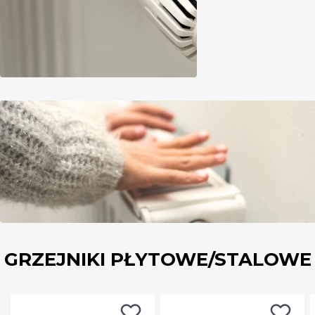
GRZEJNIKI PŁYTOWE/STALOWE