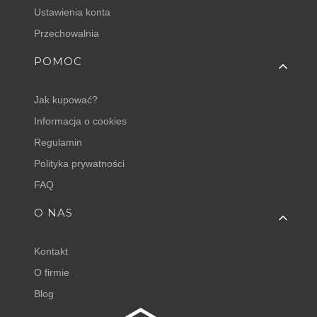
Ustawienia konta
Przechowalnia
POMOC
Jak kupować?
Informacja o cookies
Regulamin
Polityka prywatności
FAQ
O NAS
Kontakt
O firmie
Blog