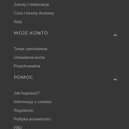
Zwroty i reklamacje
Czas i koszty dostawy
Raty
MOJE KONTO
Twoje zamówienia
Ustawienia konta
Przechowalnia
POMOC
Jak kupować?
Informacja o cookies
Regulamin
Polityka prywatności
FAQ