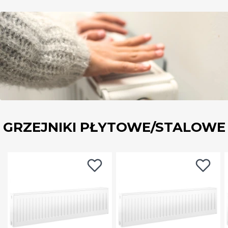
GRZEJNIKI PŁYTOWE/STALOWE