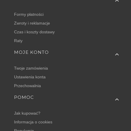
Formy płatności
Zwroty i reklamacje
Czas i koszty dostawy
Raty
MOJE KONTO
Twoje zamówienia
Ustawienia konta
Przechowalnia
POMOC
Jak kupować?
Informacja o cookies
Regulamin