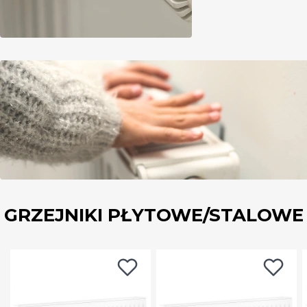
GRZEJNIKI PŁYTOWE/STALOWE