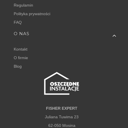
Regulamin
Polityka prywatności
FAQ
O NAS
Kontakt
O firmie
Blog
FISHER EXPERT
Juliana Tuwima 23
62-050 Mosina