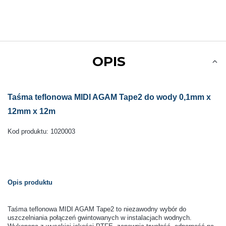
OPIS
Taśma teflonowa MIDI AGAM Tape2 do wody 0,1mm x
12mm x 12m
Kod produktu: 1020003
Opis produktu
Taśma teflonowa MIDI AGAM Tape2 to niezawodny wybór do
uszczelniania połączeń gwintowanych w instalacjach wodnych.