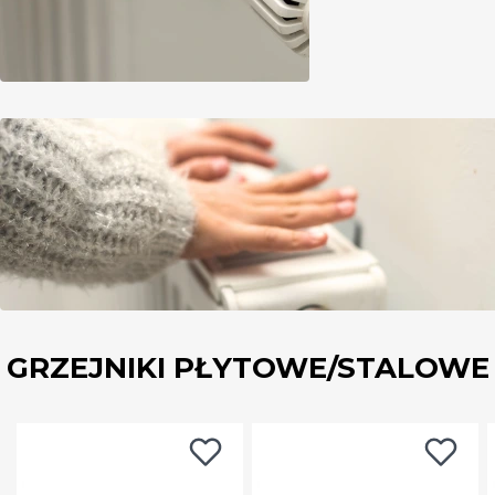
GRZEJNIKI PŁYTOWE/STALOWE