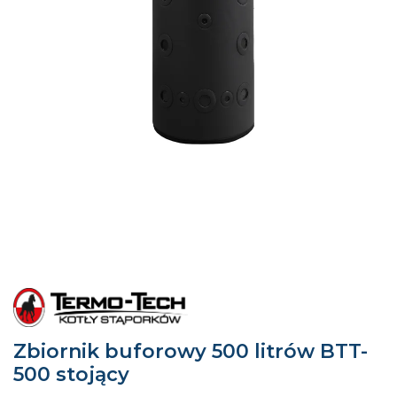
Zbiornik buforowy 500 litrów BTT-
500 stojący