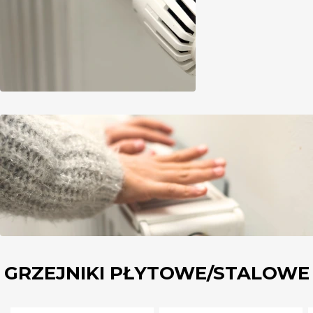
GRZEJNIKI PŁYTOWE/STALOWE