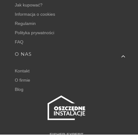
Jak kupować?
Informacja o cookies
Regulamin
Polityka prywatności
FAQ
O NAS
Kontakt
O firmie
Blog
FISHER EXPERT