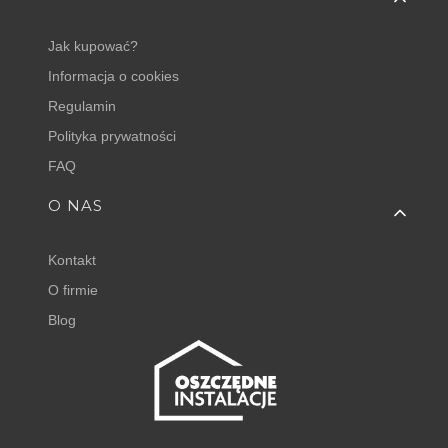
Jak kupować?
Informacja o cookies
Regulamin
Polityka prywatności
FAQ
O NAS
Kontakt
O firmie
Blog