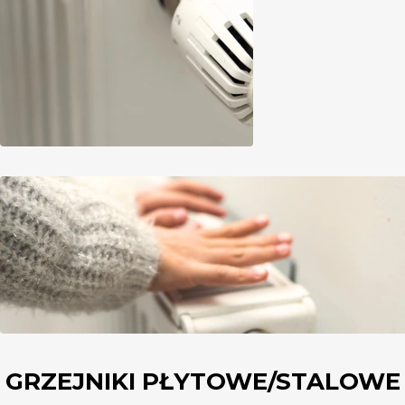
GRZEJNIKI PŁYTOWE/STALOWE