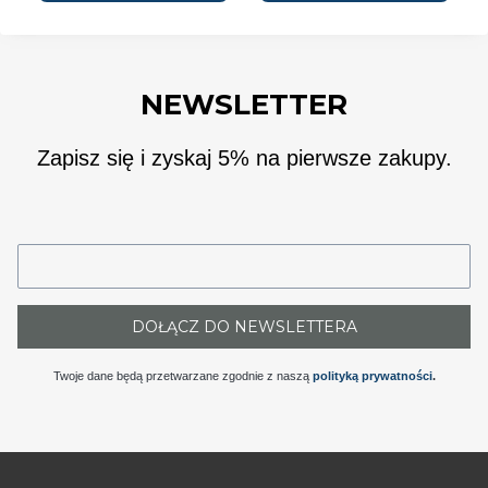
NEWSLETTER
Zapisz się i zyskaj 5% na pierwsze zakupy.
DOŁĄCZ DO NEWSLETTERA
Twoje dane będą przetwarzane zgodnie z naszą
polityką prywatności
.