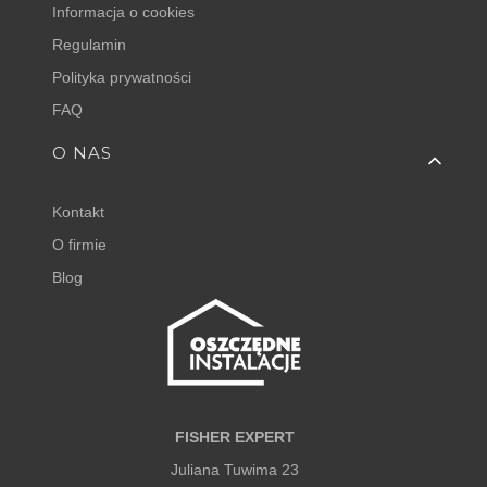
Informacja o cookies
Regulamin
Polityka prywatności
FAQ
O NAS
Kontakt
O firmie
Blog
FISHER EXPERT
Juliana Tuwima 23