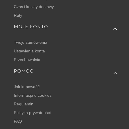
Czas i koszty dostawy
Raty
MOJE KONTO
Twoje zamówienia
Ustawienia konta
Przechowalnia
POMOC
Jak kupować?
Informacja o cookies
Regulamin
Polityka prywatności
FAQ