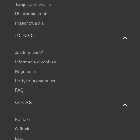
Twoje zamówienia
Ustawienia konta
Przechowalnia
POMOC
Jak kupować?
Informacja o cookies
Regulamin
Polityka prywatności
FAQ
O NAS
Kontakt
O firmie
Blog