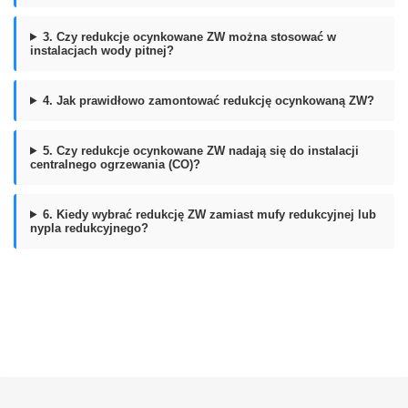
3. Czy redukcje ocynkowane ZW można stosować w
instalacjach wody pitnej?
4. Jak prawidłowo zamontować redukcję ocynkowaną ZW?
5. Czy redukcje ocynkowane ZW nadają się do instalacji
centralnego ogrzewania (CO)?
6. Kiedy wybrać redukcję ZW zamiast mufy redukcyjnej lub
nypla redukcyjnego?