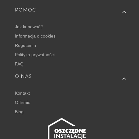
POMOC
Jak kupować?
Informacja o cookies
Regulamin
Polityka prywatności
FAQ
O NAS
Kontakt
O firmie
Blog