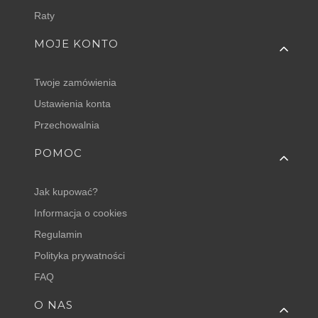
Raty
MOJE KONTO
Twoje zamówienia
Ustawienia konta
Przechowalnia
POMOC
Jak kupować?
Informacja o cookies
Regulamin
Polityka prywatności
FAQ
O NAS