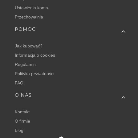
Ustawienia konta
Przechowalnia
POMOC
Jak kupować?
Informacja o cookies
Regulamin
Polityka prywatności
FAQ
O NAS
Kontakt
O firmie
Blog