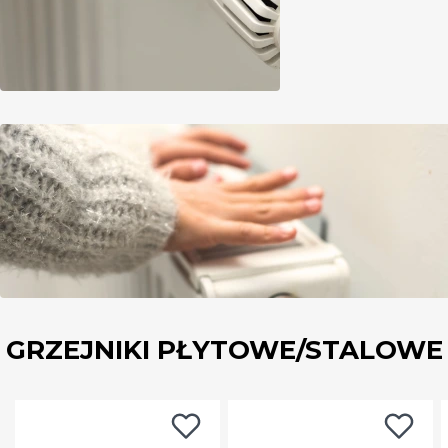
GRZEJNIKI PŁYTOWE/STALOWE