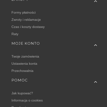
Formy płatności
Zwroty i reklamacje
Czas i koszty dostawy
Raty
MOJE KONTO
Twoje zamówienia
Ustawienia konta
Przechowalnia
POMOC
Jak kupować?
Informacja o cookies