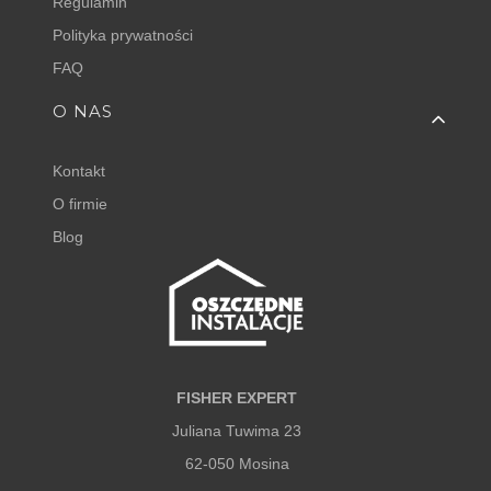
Regulamin
Polityka prywatności
FAQ
O NAS
Kontakt
O firmie
Blog
FISHER EXPERT
Juliana Tuwima 23
62-050 Mosina