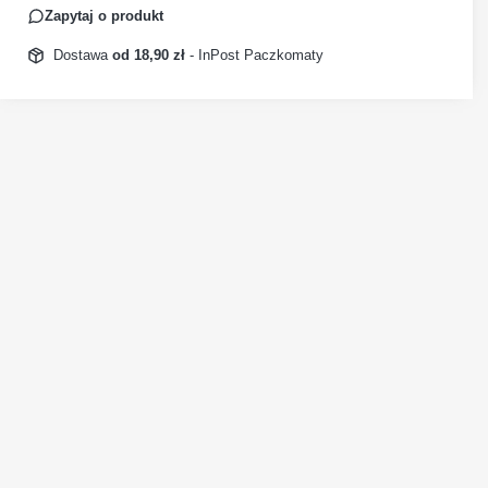
Zapytaj o produkt
Dostawa
od 18,90 zł
- InPost Paczkomaty