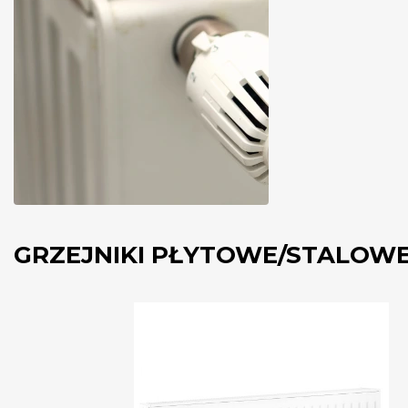
GRZEJNIKI PŁYTOWE/STALOW