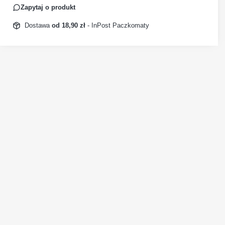
Zapytaj o produkt
Dostawa
od 18,90 zł
- InPost Paczkomaty