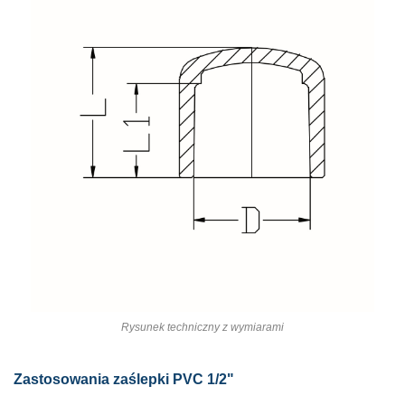
Rysunek techniczny z wymiarami
Zastosowania zaślepki PVC 1/2"