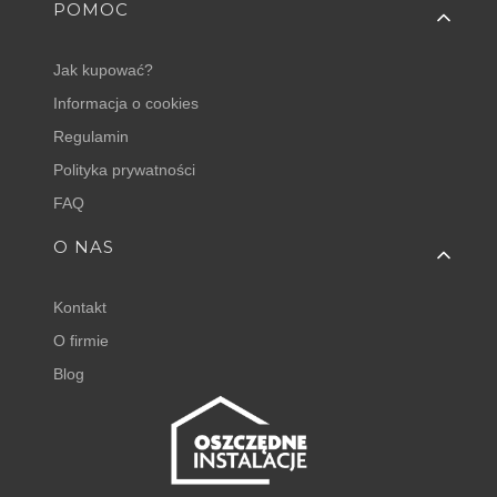
POMOC
Jak kupować?
Informacja o cookies
Regulamin
Polityka prywatności
FAQ
O NAS
Kontakt
O firmie
Blog