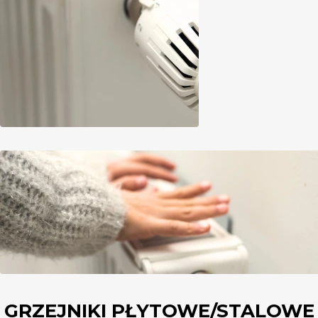
GRZEJNIKI PŁYTOWE/STALOWE