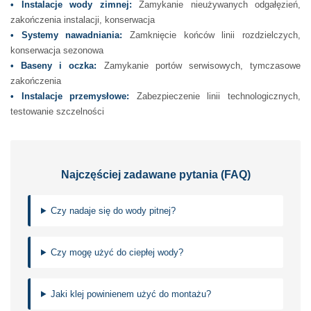
• Instalacje wody zimnej:
Zamykanie nieużywanych odgałęzień,
zakończenia instalacji, konserwacja
• Systemy nawadniania:
Zamknięcie końców linii rozdzielczych,
konserwacja sezonowa
• Baseny i oczka:
Zamykanie portów serwisowych, tymczasowe
zakończenia
• Instalacje przemysłowe:
Zabezpieczenie linii technologicznych,
testowanie szczelności
Najczęściej zadawane pytania (FAQ)
Czy nadaje się do wody pitnej?
Czy mogę użyć do ciepłej wody?
Jaki klej powinienem użyć do montażu?