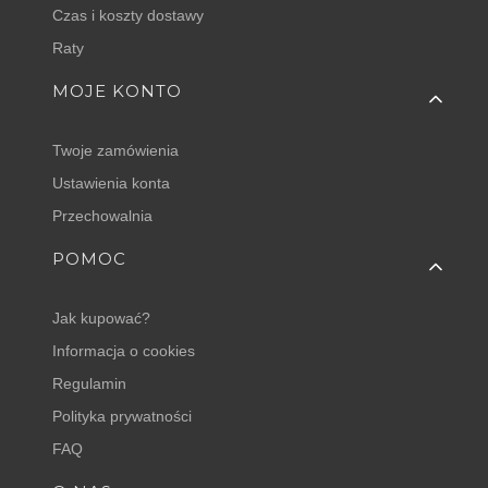
Czas i koszty dostawy
Raty
MOJE KONTO
Twoje zamówienia
Ustawienia konta
Przechowalnia
POMOC
Jak kupować?
Informacja o cookies
Regulamin
Polityka prywatności
FAQ