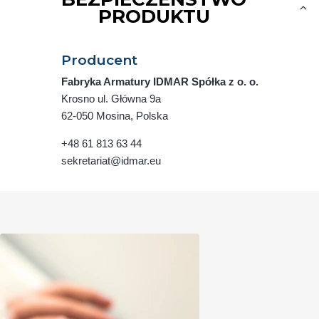
PRODUKTU
Producent
Fabryka Armatury IDMAR Spółka z o. o.
Krosno ul. Główna 9a
62-050 Mosina, Polska
+48 61 813 63 44
sekretariat@idmar.eu