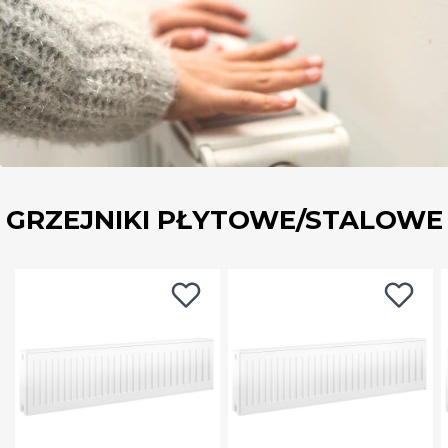
GRZEJNIKI PŁYTOWE/STALOWE